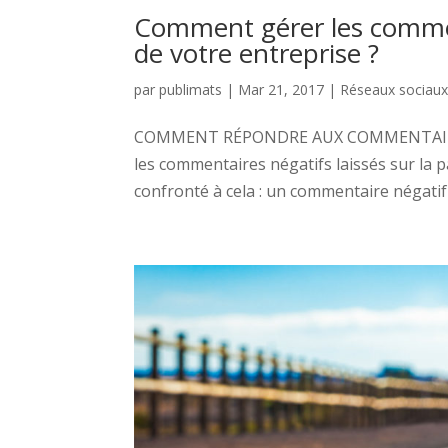
Comment gérer les commen
de votre entreprise ?
par
publimats
|
Mar 21, 2017
|
Réseaux sociau
COMMENT RÉPONDRE AUX COMMENTAIRES 
les commentaires négatifs laissés sur la
confronté à cela : un commentaire négatif 