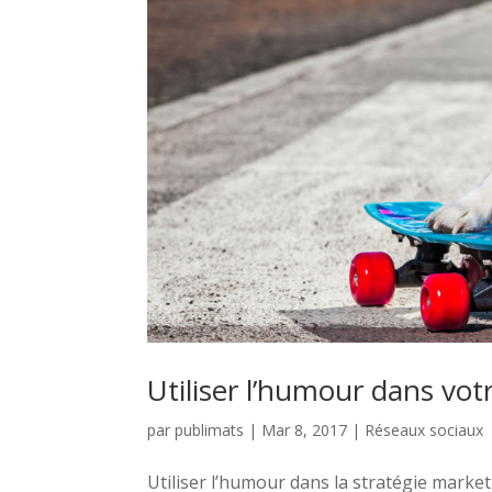
Utiliser l’humour dans vot
par
publimats
|
Mar 8, 2017
|
Réseaux sociaux
Utiliser l’humour dans la stratégie marke