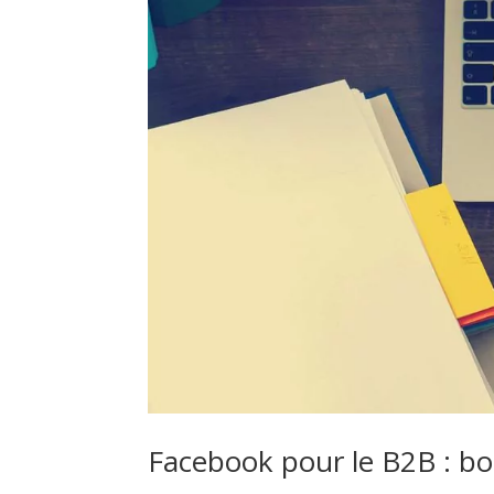
Facebook pour le B2B : b