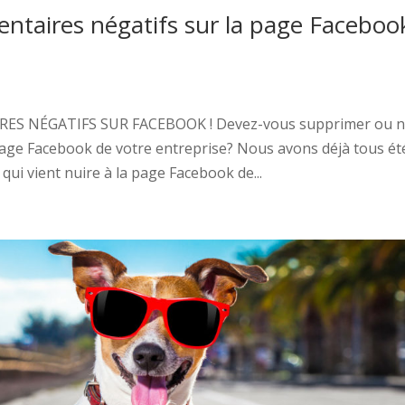
taires négatifs sur la page Faceboo
x
NÉGATIFS SUR FACEBOOK ! Devez-vous supprimer ou 
 page Facebook de votre entreprise? Nous avons déjà tous ét
qui vient nuire à la page Facebook de...