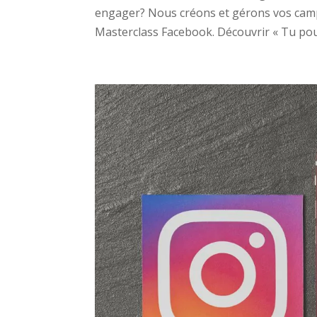
engager? Nous créons et gérons vos cam
Masterclass Facebook. Découvrir « Tu pou