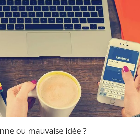
onne ou mauvaise idée ?