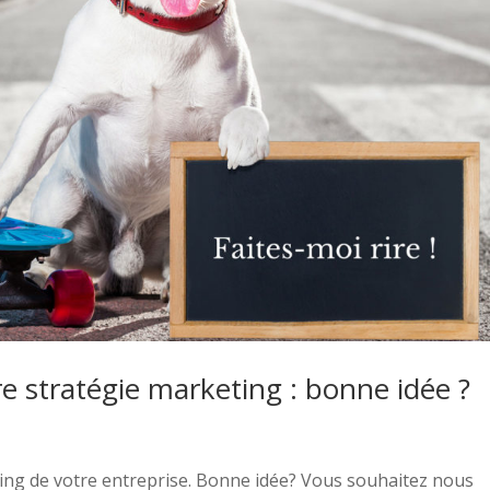
re stratégie marketing : bonne idée ?
ting de votre entreprise. Bonne idée? Vous souhaitez nous