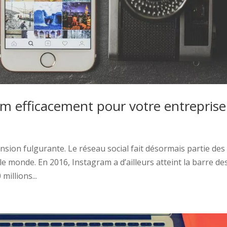
m efficacement pour votre entreprise
sion fulgurante. Le réseau social fait désormais partie des
 le monde. En 2016, Instagram a d’ailleurs atteint la barre de
millions...