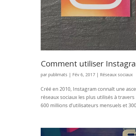
Comment utiliser Instagra
par
publimats
|
Fév 6, 2017
|
Réseaux sociaux
Créé en 2010, Instagram connaît une ascen
réseaux sociaux les plus utilisés à travers
600 millions d’utilisateurs mensuels et 300 