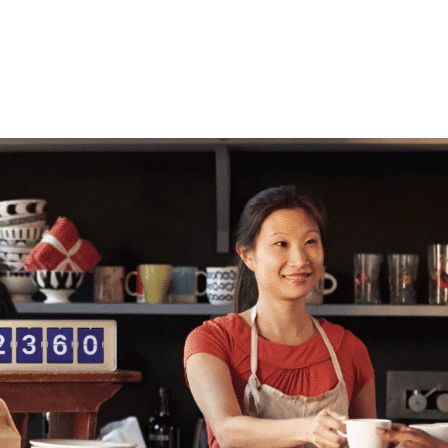
Accueil
Services
Notr