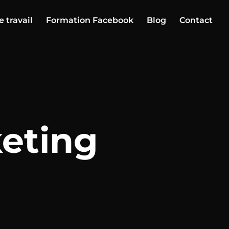
e travail
Formation Facebook
Blog
Contact
keting