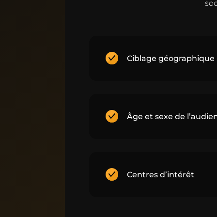
soc
Ciblage géographique
Âge et sexe de l’audie
Centres d’intérêt