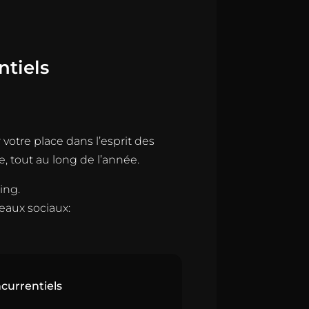
ntiels
votre place dans l’esprit des
, tout au long de l’année.
ing.
eaux sociaux:
currentiels