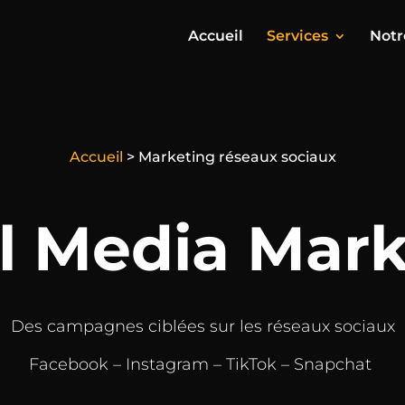
Accueil
Services
Notr
Accueil
>
Marketing réseaux sociaux
l Media Mar
Des campagnes ciblées sur les réseaux sociaux
Facebook – Instagram – TikTok – Snapchat