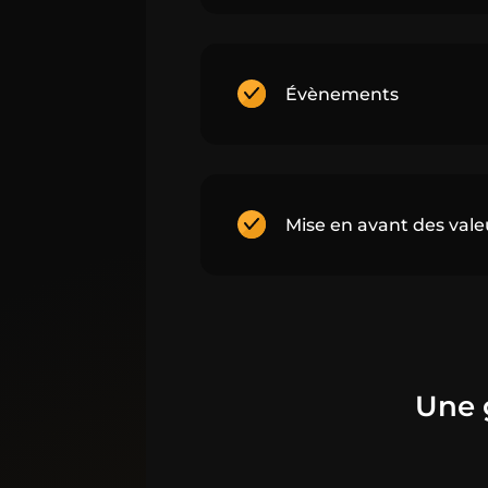
Évènements
Mise en avant des valeu
Une 