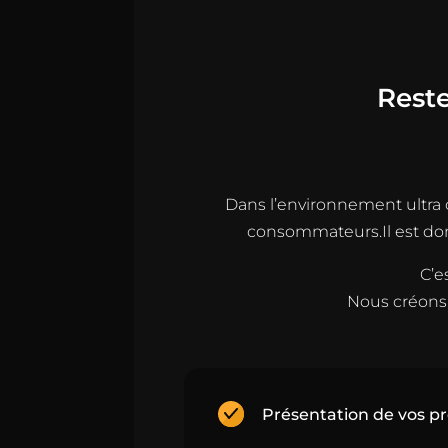
Reste
Dans l’environnement ultra c
consommateurs.Il est donc
C’e
Nous créons 
Présentation de vos pr