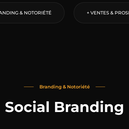
ANDING & NOTORIÉTÉ
+ VENTES & PRO
Branding & Notoriété
Social Branding