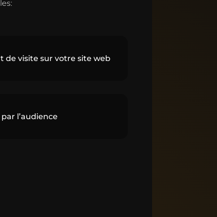
les:
e visite sur votre site web
par l’audience