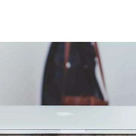
Accueil
Services
Notr