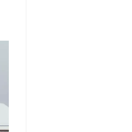
e travail
Formation Facebook
Blog
Contact