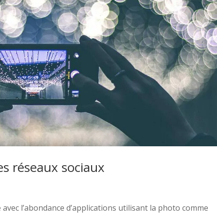
es réseaux sociaux
e avec l’abondance d’applications utilisant la photo comme