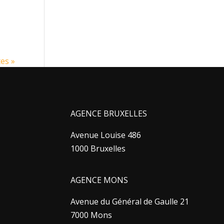
es »
AGENCE BRUXELLES
Avenue Louise 486
1000 Bruxelles
AGENCE MONS
Avenue du Général de Gaulle 21
7000 Mons