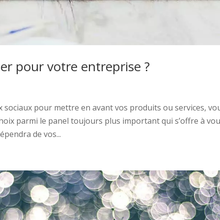
ier pour votre entreprise ?
ux sociaux pour mettre en avant vos produits ou services, vo
 choix parmi le panel toujours plus important qui s’offre à vou
épendra de vos...