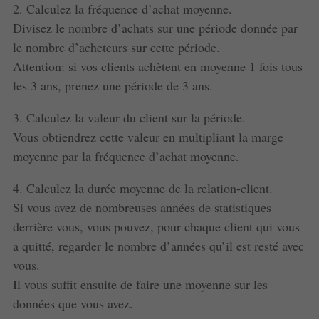
2. Calculez la fréquence d’achat moyenne.
Divisez le nombre d’achats sur une période donnée par
le nombre d’acheteurs sur cette période.
Attention: si vos clients achètent en moyenne 1 fois tous
les 3 ans, prenez une période de 3 ans.
3. Calculez la valeur du client sur la période.
Vous obtiendrez cette valeur en multipliant la marge
moyenne par la fréquence d’achat moyenne.
4. Calculez la durée moyenne de la relation-client.
Si vous avez de nombreuses années de statistiques
derrière vous, vous pouvez, pour chaque client qui vous
a quitté, regarder le nombre d’années qu’il est resté avec
vous.
Il vous suffit ensuite de faire une moyenne sur les
données que vous avez.