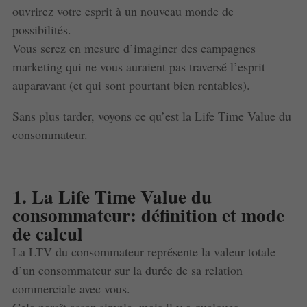
ouvrirez votre esprit à un nouveau monde de
possibilités.
Vous serez en mesure d’imaginer des campagnes
marketing qui ne vous auraient pas traversé l’esprit
auparavant (et qui sont pourtant bien rentables).
Sans plus tarder, voyons ce qu’est la Life Time Value du
consommateur.
1. La Life Time Value du
consommateur: définition et mode
de calcul
La LTV du consommateur représente la valeur totale
d’un consommateur sur la durée de sa relation
commerciale avec vous.