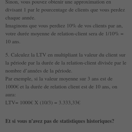
Sinon, vous pouvez obtenir une approximation en
divisant 1 par le pourcentage de clients que vous perdez
chaque année.
Imaginons que vous perdiez 10% de vos clients par an,
votre durée moyenne de relation-client sera de 1/10% =
10 ans.
5. Calculez la LTV en multipliant la valeur du client sur
la période par la durée de la relation-client divisée par le
nombre d’années de la période.
Par exemple, si la valeur moyenne sur 3 ans est de
1000€ et la durée de relation client est de 10 ans, on
aura:
LTV= 1000€ X (10/3) = 3.333,33€
Et si vous n’avez pas de statistiques historiques?