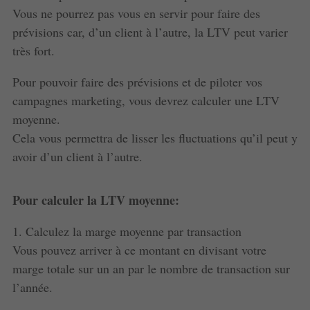
Vous ne pourrez pas vous en servir pour faire des
prévisions car, d’un client à l’autre, la LTV peut varier
très fort.
Pour pouvoir faire des prévisions et de piloter vos
campagnes marketing, vous devrez calculer une LTV
moyenne.
Cela vous permettra de lisser les fluctuations qu’il peut y
avoir d’un client à l’autre.
Pour calculer la LTV moyenne:
1. Calculez la marge moyenne par transaction
Vous pouvez arriver à ce montant en divisant votre
marge totale sur un an par le nombre de transaction sur
l’année.