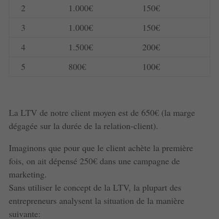
2
1.000€
150€
3
1.000€
150€
4
1.500€
200€
5
800€
100€
La LTV de notre client moyen est de 650€ (la marge
dégagée sur la durée de la relation-client).
Imaginons que pour que le client achète la première
fois, on ait dépensé 250€ dans une campagne de
marketing.
Sans utiliser le concept de la LTV, la plupart des
entrepreneurs analysent la situation de la manière
suivante: