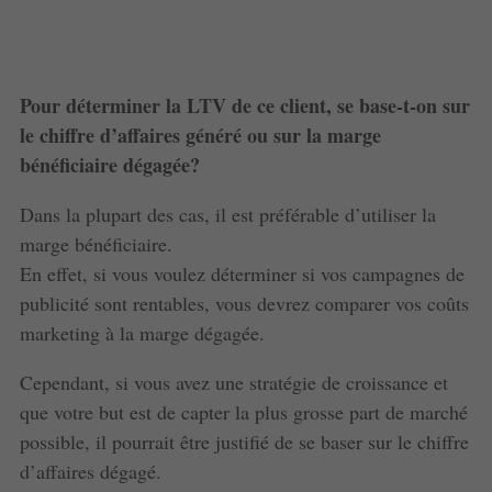
Pour déterminer la LTV de ce client, se base-t-on sur
le chiffre d’affaires généré ou sur la marge
bénéficiaire dégagée?
Dans la plupart des cas, il est préférable d’utiliser la
marge bénéficiaire.
En effet, si vous voulez déterminer si vos campagnes de
publicité sont rentables, vous devrez comparer vos coûts
marketing à la marge dégagée.
Cependant, si vous avez une stratégie de croissance et
que votre but est de capter la plus grosse part de marché
possible, il pourrait être justifié de se baser sur le chiffre
d’affaires dégagé.