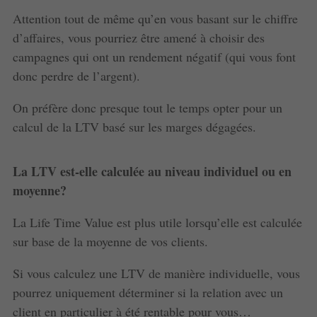
Attention tout de même qu’en vous basant sur le chiffre
d’affaires, vous pourriez être amené à choisir des
campagnes qui ont un rendement négatif (qui vous font
donc perdre de l’argent).
On préfère donc presque tout le temps opter pour un
calcul de la LTV basé sur les marges dégagées.
La LTV est-elle calculée au niveau individuel ou en
moyenne?
La Life Time Value est plus utile lorsqu’elle est calculée
sur base de la moyenne de vos clients.
Si vous calculez une LTV de manière individuelle, vous
pourrez uniquement déterminer si la relation avec un
client en particulier à été rentable pour vous…