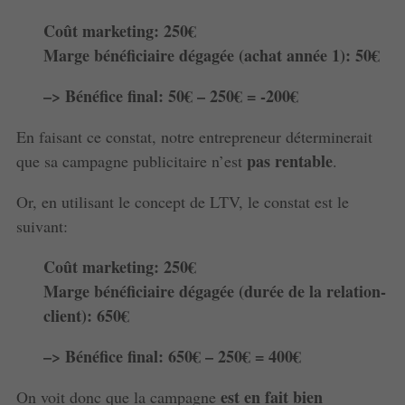
Coût marketing: 250€
Marge bénéficiaire dégagée (achat année 1): 50€
–> Bénéfice final: 50€ – 250€ = -200€
En faisant ce constat, notre entrepreneur déterminerait
pas rentable
que sa campagne publicitaire n’est
.
Or, en utilisant le concept de LTV, le constat est le
suivant:
Coût marketing: 250€
Marge bénéficiaire dégagée (durée de la relation-
client): 650€
–> Bénéfice final: 650€ – 250€ = 400€
est en fait bien
On voit donc que la campagne