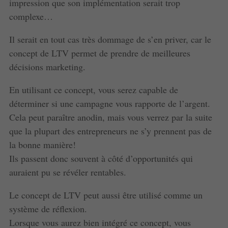
impression que son implémentation serait trop
complexe…
Il serait en tout cas très dommage de s’en priver, car le
concept de LTV permet de prendre de meilleures
décisions marketing.
En utilisant ce concept, vous serez capable de
déterminer si une campagne vous rapporte de l’argent.
Cela peut paraître anodin, mais vous verrez par la suite
que la plupart des entrepreneurs ne s’y prennent pas de
la bonne manière!
Ils passent donc souvent à côté d’opportunités qui
auraient pu se révéler rentables.
Le concept de LTV peut aussi être utilisé comme un
système de réflexion.
Lorsque vous aurez bien intégré ce concept, vous