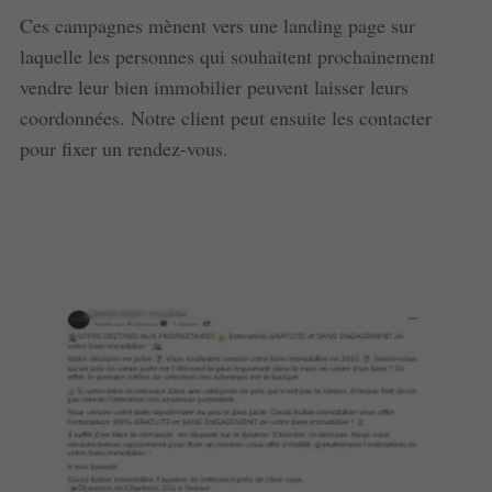
Ces campagnes mènent vers une landing page sur
laquelle les personnes qui souhaitent prochainement
vendre leur bien immobilier peuvent laisser leurs
coordonnées. Notre client peut ensuite les contacter
pour fixer un rendez-vous.