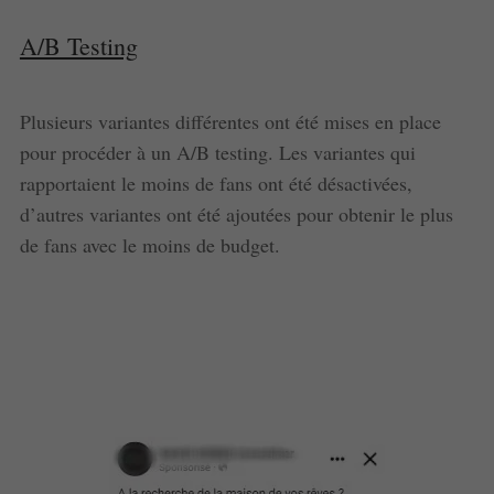
A/B Testing
Plusieurs variantes différentes ont été mises en place
pour procéder à un A/B testing. Les variantes qui
rapportaient le moins de fans ont été désactivées,
d’autres variantes ont été ajoutées pour obtenir le plus
de fans avec le moins de budget.