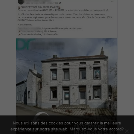
Nous utilisons des cookies pour vous garantir la meilleure
expérience sur notre site web. Marquez-vous votre accord?