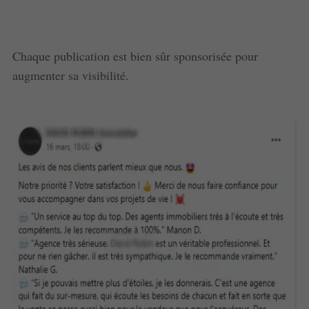
Chaque publication est bien sûr sponsorisée pour
augmenter sa visibilité.