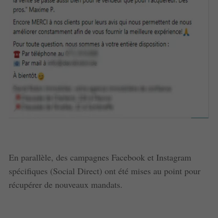
En parallèle, des campagnes Facebook et Instagram
spécifiques (Social Direct) ont été mises au point pour
récupérer de nouveaux mandats.