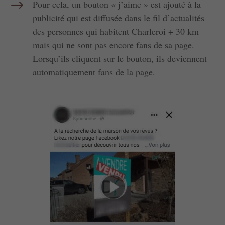
$
Pour cela, un bouton « j’aime » est ajouté à la
publicité qui est diffusée dans le fil d’actualités
des personnes qui habitent Charleroi + 30 km
mais qui ne sont pas encore fans de sa page.
Lorsqu’ils cliquent sur le bouton, ils deviennent
automatiquement fans de la page.