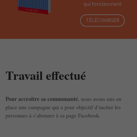
qui fonctionnent
TÉLÉCHARGER
Travail effectué
Pour accroître sa communauté
, nous avons mis en
place une campagne qui a pour objectif d’inciter les
personnes à s’abonner à sa page Facebook.