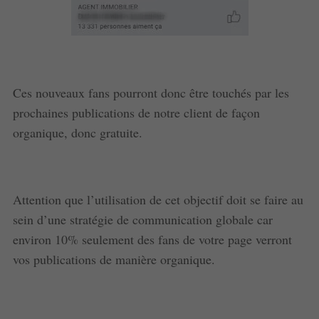
Ces nouveaux fans pourront donc être touchés par les
prochaines publications de notre client de façon
organique, donc gratuite.
Attention que l’utilisation de cet objectif doit se faire au
sein d’une stratégie de communication globale car
environ 10% seulement des fans de votre page verront
vos publications de manière organique.