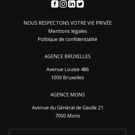
NOUS RESPECTONS VOTRE VIE PRIVÉE
Mentions légales
Politique de confidentialité
AGENCE BRUXELLES
Avenue Louise 486
1000 Bruxelles
AGENCE MONS
Avenue du Général de Gaulle 21
7000 Mons