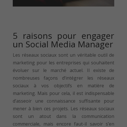
5 raisons pour engager
un Social Media Manager
Les réseaux sociaux sont un véritable outil de
marketing pour les entreprises qui souhaitent
évoluer sur le marché actuel. Il existe de
nombreuses façons d’intégrer les réseaux
sociaux à vos objectifs en matière de
marketing. Mais pour cela, il est indispensable
d’asseoir une connaissance suffisante pour
mener à bien ces projets. Les réseaux sociaux
sont un atout dans la communication
commerciale, mais encore faut-il savoir s’en