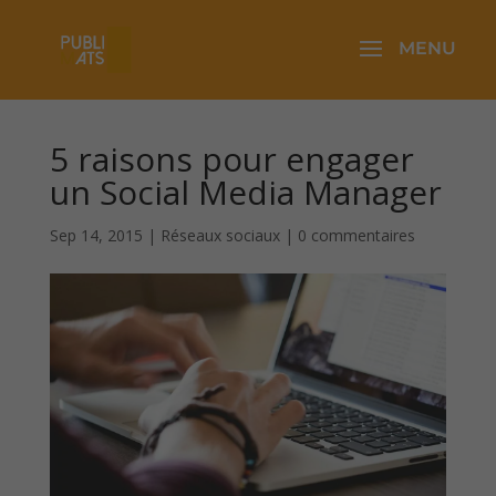
5 raisons pour engager
un Social Media Manager
Sep 14, 2015
|
Réseaux sociaux
|
0 commentaires