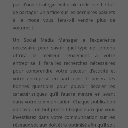
pas d’une stratégie éditoriale réfléchie. Le fait
de partager un article sur les dernières baskets
à la mode vous fera-t-il vendre plus de
voitures ?
Un Social Media Manager a l’expérience
nécessaire pour savoir quel type de contenu
offrira le meilleur rendement à votre
entreprise. Il fera les recherches nécessaires
pour comprendre votre secteur d’activité et
votre entreprise en particulier. Il posera les
bonnes questions pour pouvoir déceler les
caractéristiques qu’il faudra mettre en avant
dans votre communication. Chaque publication
doit avoir un but précis. Chaque euro que vous
investissez dans votre communication sur les
réseaux sociaux doit être optimisé afin qu’il soit