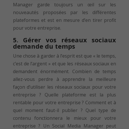
Manager garde toujours un œil sur les
nouveautés proposées par les différentes
plateformes et est en mesure d’en tirer profit
pour votre entreprise.
5. Gérer vos réseaux sociaux
demande du temps
Une chose à garder à l’esprit est que « le temps,
c’est de l’argent » et que les réseaux sociaux en
demandent énormément. Combien de temps
allez-vous perdre à apprendre la meilleure
façon d’utiliser les réseaux sociaux pour votre
entreprise ? Quelle plateforme est la plus
rentable pour votre entreprise ? Comment et à
quel moment faut-il publier ? Quel type de
contenu fonctionnera le mieux pour votre
entreprise ? Un Social Media Manager peut