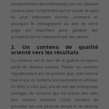
comportement des internautes sur vos réseaux
sociaux pour comprendre qui se soucie de quoi
et, plus important encore, comment et
pourquoi ils interagissent au sein de votre
page, est important pour générer des
prospects qui se traduisent par des ventes.
2.
Un contenu de qualité
orienté vers les résultats
Le contenu est le nerf de la guerre lorsqu’on
parle de réseaux sociaux. Publier du contenu
régulièrement est un premier pas, mais encore
faut-il que ce contenu soit pertinent et efficace.
En effet, il n’est pas rare de voir des entreprises
partager du contenu qui n’a aucun lien avec
leur secteur d’activité. Cette manière de
procéder est une perte de temps et ne découle