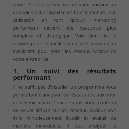
servir. Si l’utilisation des réseaux sociaux au
quotidien est à laportée de tout le monde, leur
utilisation en tant qu’outil marketing
performant devient vite beaucoup plus
complexe et stratégique. Voici donc les 5
raisons pour lesquelles vous avez besoin d’un
spécialiste pour gérer les réseaux sociaux de
votre entreprise :
1. Un suivi des résultats
performant
Il ne suffit pas d’installer un programme vous
permettant d’analyser les réseaux sociaux pour
en devenir maître. Chaque publication, contenu
ou visuel diffusé sur les réseaux sociaux doit
être minutieusement étudié et évalué de
manière individuelle. Il faut analyser le