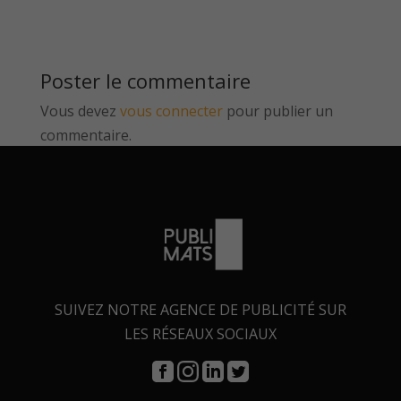
Poster le commentaire
Vous devez
vous connecter
pour publier un
commentaire.
SUIVEZ NOTRE AGENCE DE PUBLICITÉ SUR
LES RÉSEAUX SOCIAUX