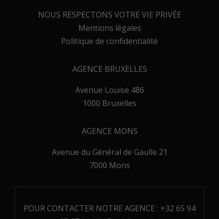
NOUS RESPECTONS VOTRE VIE PRIVÉE
Mentions légales
Politique de confidentialité
AGENCE BRUXELLES
Avenue Louise 486
1000 Bruxelles
AGENCE MONS
Avenue du Général de Gaulle 21
7000 Mons
POUR CONTACTER NOTRE AGENCE :
+32 65 94