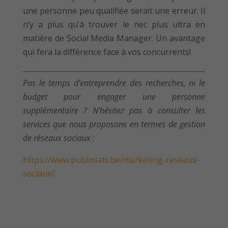
une personne peu qualifiée serait une erreur. Il
n’y a plus qu’à trouver le nec plus ultra en
matière de Social Media Manager. Un avantage
qui fera la différence face à vos concurrents!
Pas le temps d’entreprendre des recherches, ni le
budget pour engager une personne
supplémentaire ? N’hésitez pas à consulter les
services que nous proposons en termes de gestion
de réseaux sociaux :
https://www.publimats.be/marketing-reseaux-
sociaux/