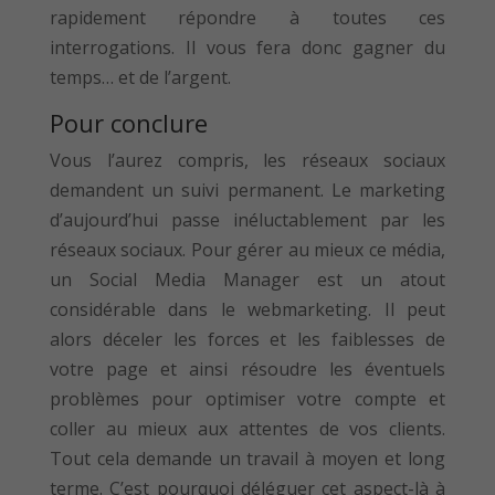
rapidement répondre à toutes ces
interrogations. Il vous fera donc gagner du
temps… et de l’argent.
Pour conclure
Vous l’aurez compris, les réseaux sociaux
demandent un suivi permanent. Le marketing
d’aujourd’hui passe inéluctablement par les
réseaux sociaux. Pour gérer au mieux ce média,
un Social Media Manager est un atout
considérable dans le webmarketing. Il peut
alors déceler les forces et les faiblesses de
votre page et ainsi résoudre les éventuels
problèmes pour optimiser votre compte et
coller au mieux aux attentes de vos clients.
Tout cela demande un travail à moyen et long
terme. C’est pourquoi déléguer cet aspect-là à