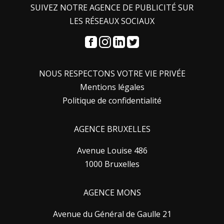
SUIVEZ NOTRE AGENCE DE PUBLICITÉ SUR
LES RÉSEAUX SOCIAUX
NOUS RESPECTONS VOTRE VIE PRIVÉE
Mentions légales
Politique de confidentialité
AGENCE BRUXELLES
Avenue Louise 486
1000 Bruxelles
AGENCE MONS
Avenue du Général de Gaulle 21