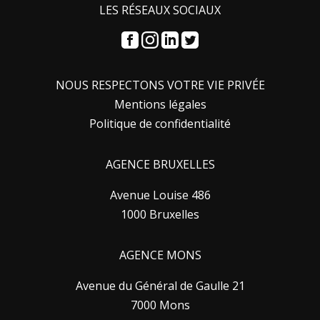
LES RÉSEAUX SOCIAUX
NOUS RESPECTONS VOTRE VIE PRIVÉE
Mentions légales
Politique de confidentialité
AGENCE BRUXELLES
Avenue Louise 486
1000 Bruxelles
AGENCE MONS
Avenue du Général de Gaulle 21
7000 Mons