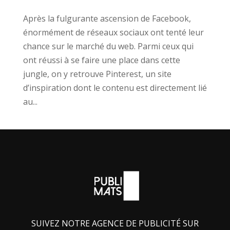
Après la fulgurante ascension de Facebook,
énormément de réseaux sociaux ont tenté leur
chance sur le marché du web. Parmi ceux qui
ont réussi à se faire une place dans cette
jungle, on y retrouve Pinterest, un site
d’inspiration dont le contenu est directement lié
au...
SUIVEZ NOTRE AGENCE DE PUBLICITÉ SUR