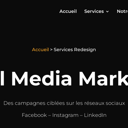
Accueil
Services
Notr
Accueil
>
Services Redesign
l Media Mar
Des campagnes ciblées sur les réseaux sociaux
Facebook – Instagram – LinkedIn