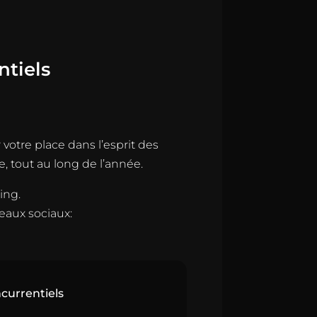
ntiels
votre place dans l’esprit des
, tout au long de l’année.
ing.
eaux sociaux:
currentiels