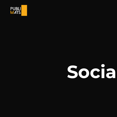
Socia