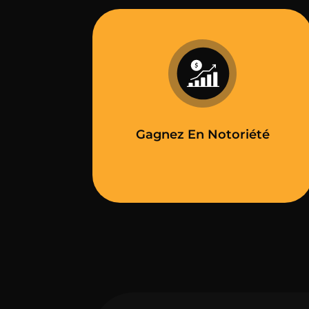
Gagnez En Notoriété