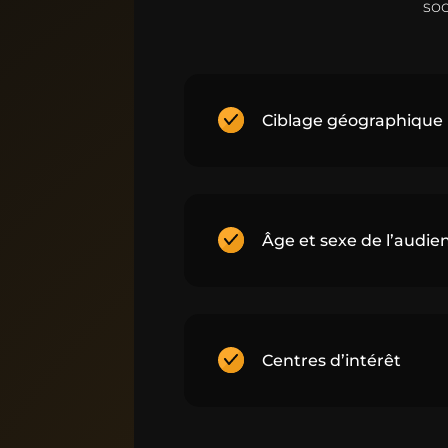
soc
Ciblage géographique
Âge et sexe de l’audie
Centres d’intérêt