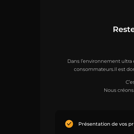
Reste
Dans l’environnement ultra c
consommateurs.Il est donc
C’e
Nous créons 
Présentation de vos pr