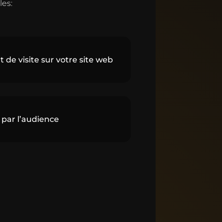
les:
e visite sur votre site web
par l’audience