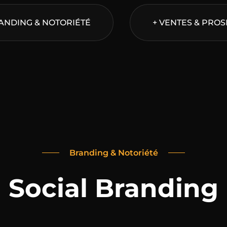
ANDING & NOTORIÉTÉ
+ VENTES & PRO
Branding & Notoriété
Social Branding