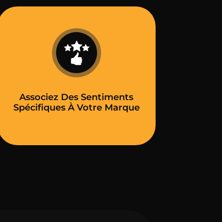
Associez Des Sentiments
Spécifiques À Votre Marque