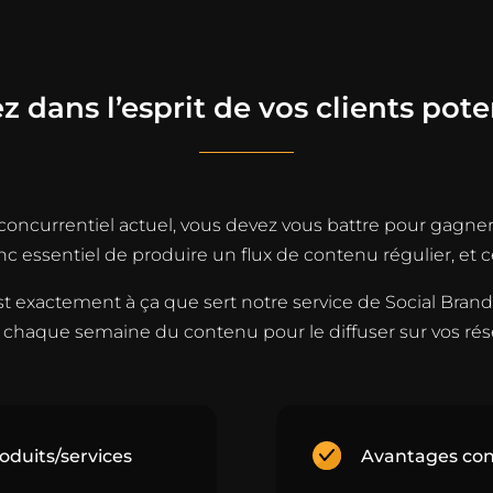
z dans l’esprit de vos clients pote
oncurrentiel actuel, vous devez vous battre pour gagner 
 essentiel de produire un flux de contenu régulier, et ce
st exactement à ça que sert notre service de Social Brand
chaque semaine du contenu pour le diffuser sur vos rés
oduits/services
Avantages con