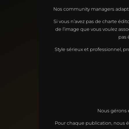
Nos community managers adaptent 
Si vous n’avez pas de charte édit
de l’image que vous voulez assoc
pas 
Style sérieux et professionnel, 
Nous gérons é
Pour chaque publication, nous éta