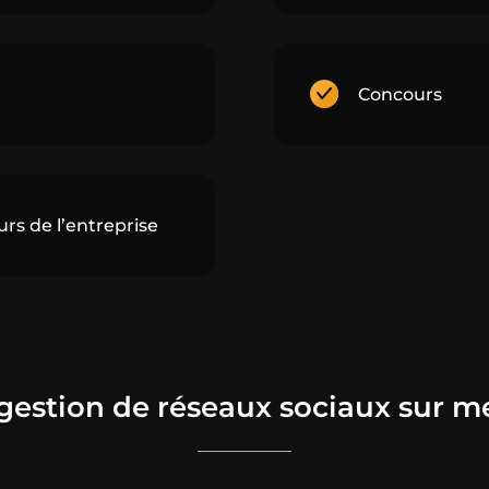
Concours
rs de l’entreprise
gestion de réseaux sociaux sur m