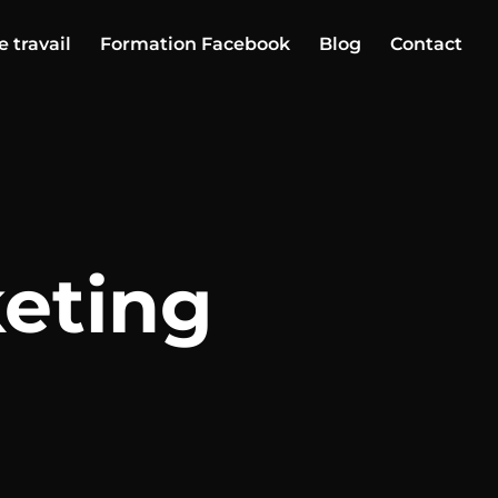
e travail
Formation Facebook
Blog
Contact
keting