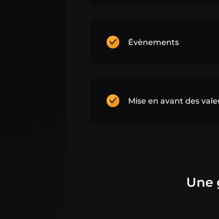
Évènements
Mise en avant des valeu
Une 