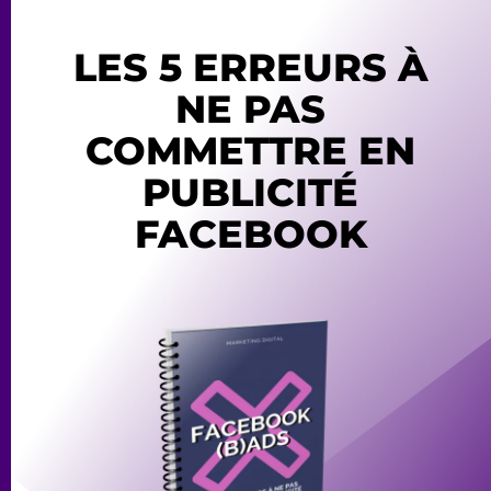
LES 5 ERREURS À
NE PAS
COMMETTRE EN
PUBLICITÉ
FACEBOOK