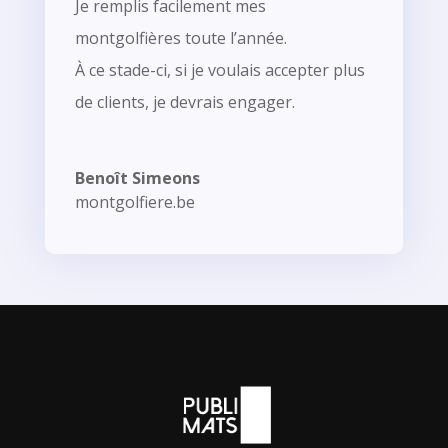
Je remplis facilement mes
montgolfières toute l’année.
À ce stade-ci, si je voulais accepter plus
de clients, je devrais engager.
Benoît Simeons
montgolfiere.be