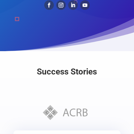
Success Stories