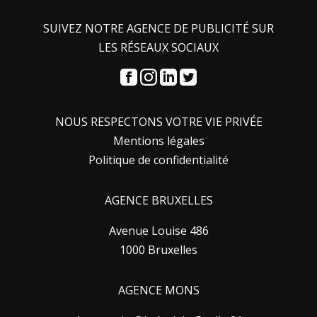
SUIVEZ NOTRE AGENCE DE PUBLICITÉ SUR
LES RÉSEAUX SOCIAUX
NOUS RESPECTONS VOTRE VIE PRIVÉE
Mentions légales
Politique de confidentialité
AGENCE BRUXELLES
Avenue Louise 486
1000 Bruxelles
AGENCE MONS