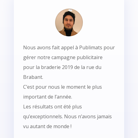
Nous avons fait appel à Publimats pour
gérer notre campagne publicitaire
pour la braderie 2019 de la rue du
Brabant.
C’est pour nous le moment le plus
important de l’année.
Les résultats ont été plus
qu’exceptionnels. Nous n’avons jamais
vu autant de monde !