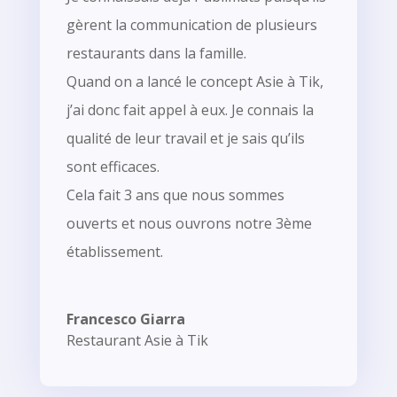
gèrent la communication de plusieurs
restaurants dans la famille.
Quand on a lancé le concept Asie à Tik,
j’ai donc fait appel à eux. Je connais la
qualité de leur travail et je sais qu’ils
sont efficaces.
Cela fait 3 ans que nous sommes
ouverts et nous ouvrons notre 3ème
établissement.
Francesco Giarra
Restaurant Asie à Tik