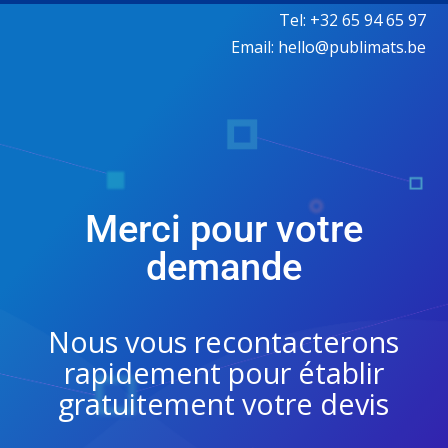
Tel: +32 65 94 65 97
Email: hello@publimats.be
Merci pour votre
demande
Nous vous recontacterons
rapidement pour établir
gratuitement votre devis