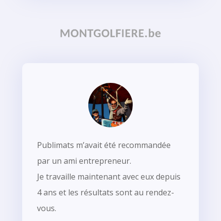
Publimats m’avait été recommandée
par un ami entrepreneur.
Je travaille maintenant avec eux depuis
4 ans et les résultats sont au rendez-
vous.